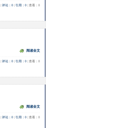
 | 
评论：0
 | 
引用：0
 | 查看：0
阅读全文
 | 
评论：0
 | 
引用：0
 | 查看：0
阅读全文
 | 
评论：0
 | 
引用：0
 | 查看：0