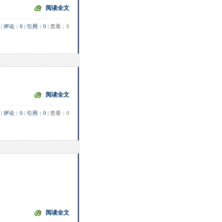
阅读全文
 | 
评论：0
 | 
引用：0
 | 查看：0
阅读全文
 | 
评论：0
 | 
引用：0
 | 查看：0
阅读全文